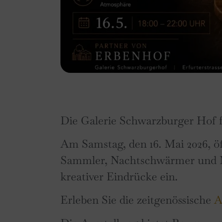
Die Galerie Schwarzburger Hof fr
Am Samstag, den 16. Mai 2026, öf
Sammler, Nachtschwärmer und Ne
kreativer Eindrücke ein.
Erleben Sie die zeitgenössische
A