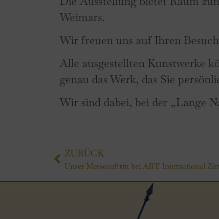
Die Ausstellung bietet Raum zu
Weimars.
Wir freuen uns auf Ihren Besuch
Alle ausgestellten Kunstwerke kö
genau das Werk, das Sie persönli
Wir sind dabei, bei der „Lange 
ZURÜCK
Unser Messeauftritt bei ART International Zür