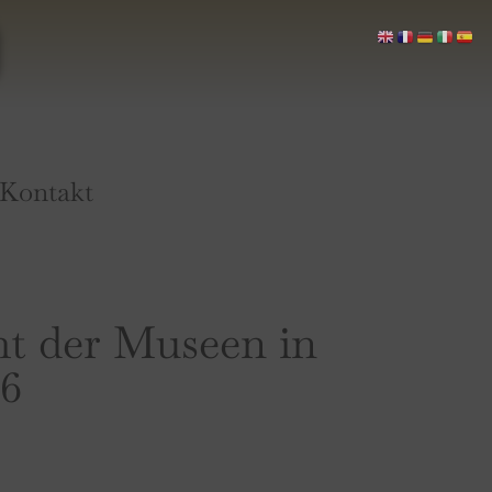
Kontakt
t der Museen in
6